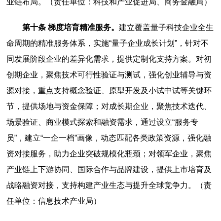
业链布局。（责任单位：科技和产业促进局、商务金融局）
第十条 梯度培育精准服务。
建立覆盖量子科技企业全生
命周期的精准服务体系，实施“量子企业成长计划”，针对不
同发展阶段企业的差异化需求，提供定制化支持方案。对初
创期企业，聚焦技术可行性验证与测试，强化创业辅导与资
源对接，重点支持概念验证、原型开发及小试中试等关键环
节，提供场地与资金保障；对成长期企业，聚焦技术迭代、
场景验证、商业模式探索和融资需求，通过设立“服务专
员”，建立“一企一档”画像，动态匹配各类政策资源，强化融
资对接服务，助力企业突破规模化瓶颈；对领军企业，聚焦
产业链上下游协同、国际合作与品牌建设，提供上市培育及
战略融资对接，支持构建产业生态与提升全球竞争力。（责
任单位：信息技术产业局）