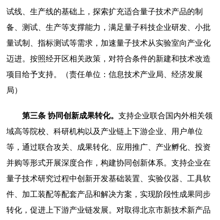
试线、生产线的基础上，探索扩充适合量子技术产品的制
备、测试、生产等支撑能力，满足量子科技企业研发、小批
量试制、指标测试等需求，加速量子技术从实验室向产业化
迈进。按照经开区相关政策，对符合条件的新建和技术改造
项目给予支持。（责任单位：信息技术产业局、经济发展
局）
第三条 协同创新成果转化。
支持企业联合国内外相关领
域高等院校、科研机构以及产业链上下游企业、用户单位
等，通过联合攻关、成果转化、应用推广、产业孵化、投资
并购等形式开展深度合作，构建协同创新体系。支持企业在
量子技术研究过程中创新开发基础装置、实验仪器、工具软
件、加工装配等配套产品和解决方案，实现阶段性成果同步
转化，促进上下游产业链发展。对取得北京市新技术新产品