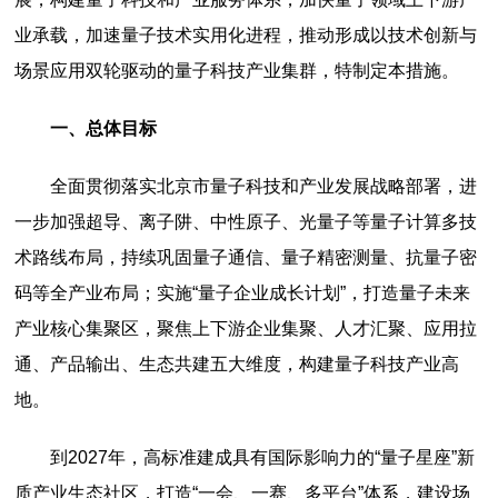
业承载，加速量子技术实用化进程，推动形成以技术创新与
场景应用双轮驱动的量子科技产业集群，特制定本措施。
一、总体目标
全面贯彻落实北京市量子科技和产业发展战略部署，进
一步加强超导、离子阱、中性原子、光量子等量子计算多技
术路线布局，持续巩固量子通信、量子精密测量、抗量子密
码等全产业布局；实施“量子企业成长计划”，打造量子未来
产业核心集聚区，聚焦上下游企业集聚、人才汇聚、应用拉
通、产品输出、生态共建五大维度，构建量子科技产业高
地。
到2027年，高标准建成具有国际影响力的“量子星座”新
质产业生态社区，打造“一会、一赛、多平台”体系，建设场