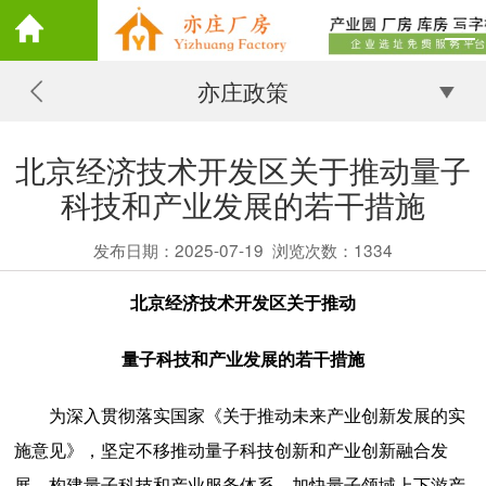
亦庄政策
北京经济技术开发区关于推动量子
科技和产业发展的若干措施
发布日期：2025-07-19
浏览次数：
1334
北京经济技术开发区关于推动
量子科技和产业发展的若干措施
为深入贯彻落实国家《关于推动未来产业创新发展的实
施意见》，坚定不移推动量子科技创新和产业创新融合发
展，构建量子科技和产业服务体系，加快量子领域上下游产