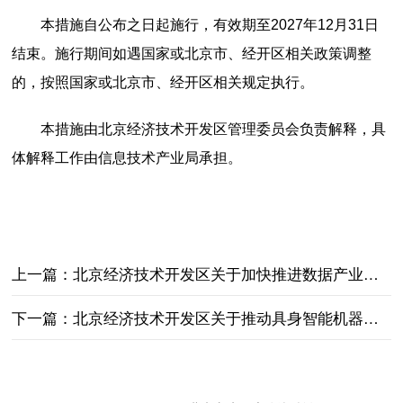
本措施自公布之日起施行，有效期至2027年12月31日
结束。施行期间如遇国家或北京市、经开区相关政策调整
的，按照国家或北京市、经开区相关规定执行。
本措施由北京经济技术开发区管理委员会负责解释，具
体解释工作由信息技术产业局承担。
上一篇：
北京经济技术开发区关于加快推进数据产业高质量发展的若干措施
下一篇：
北京经济技术开发区关于推动具身智能机器人创新发展的若干措施