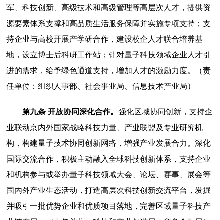
军、科技创新、高级技术和高级管理等高层次人才，提供资
源要素体系支撑和高品质生活服务保障并实施专项支持；支
持企业与高校开展产学研合作，建设校企人才联合培养基
地，设立博士后科研工作站；针对量子科技领域企业人才引
进的需求，给予绿色通道支持，增加人才的激励力度。（责
任单位：组织人事部、社会事业局、信息技术产业局）
第九条 开放协同深化合作。
强化区域协同创新，支持企
业联动京内外国家战略科技力量、产业联盟及专业研究机
构，构建量子技术协同创新网络，增强产业发展合力。深化
国际交流合作，积极主动融入全球科技创新体系，支持企业
和机构参与或举办量子科技领域大会、论坛、赛事、展会等
国内外产业生态活动，打造高层次科技创新交流平台，发掘
并吸引一批优势企业和优质项目落地，完善区域量子科技产