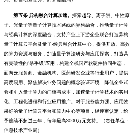
第五条 异构融合计算加速。
探索超导、离子阱、中性原
子、光量子等量子计算技术路线的异构融合，推动量子计算
与经典计算的深度融合，支持产业上下游企业联合打造异构
量子计算云平台及量子-经典融合计算中心，提供开放、高效
的算力资源与服务，加速量子算法研究与应用探索，打造具
有突破性的“杀手级”应用，构建全栈国产软硬件协同生态，
面向云服务商、金融机构、医药研发企业等行业用户，提供
高度易用、聚焦解决业务问题的概念验证环境，降低企业试
验和引入量子算力的门槛与成本，加速量子计算技术的实用
化、工程化进程和行业应用推广。对于服务能力强、应用效
果好的量子计算云平台和算力中心等项目，经评审认定，给
予连续不超过三年，每年最高3000万元支持。（责任单位：
信息技术产业局）