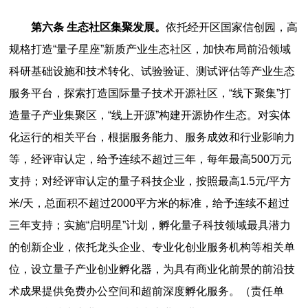
第六条 生态社区集聚发展。
依托经开区国家信创园，高
规格打造“量子星座”新质产业生态社区，加快布局前沿领域
科研基础设施和技术转化、试验验证、测试评估等产业生态
服务平台，探索打造国际量子技术开源社区，“线下聚集”打
造量子产业集聚区，“线上开源”构建开源协作生态。对实体
化运行的相关平台，根据服务能力、服务成效和行业影响力
等，经评审认定，给予连续不超过三年，每年最高500万元
支持；对经评审认定的量子科技企业，按照最高1.5元/平方
米/天，总面积不超过2000平方米的标准，给予连续不超过
三年支持；实施“启明星”计划，孵化量子科技领域最具潜力
的创新企业，依托龙头企业、专业化创业服务机构等相关单
位，设立量子产业创业孵化器，为具有商业化前景的前沿技
术成果提供免费办公空间和超前深度孵化服务。（责任单