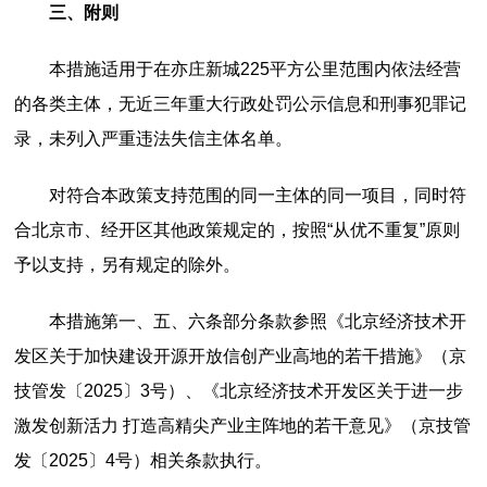
三、附则
本措施适用于在亦庄新城225平方公里范围内依法经营
的各类主体，无近三年重大行政处罚公示信息和刑事犯罪记
录，未列入严重违法失信主体名单。
对符合本政策支持范围的同一主体的同一项目，同时符
合北京市、经开区其他政策规定的，按照“从优不重复”原则
予以支持，另有规定的除外。
本措施第一、五、六条部分条款参照《北京经济技术开
发区关于加快建设开源开放信创产业高地的若干措施》（京
技管发〔2025〕3号）、《北京经济技术开发区关于进一步
激发创新活力 打造高精尖产业主阵地的若干意见》（京技管
发〔2025〕4号）相关条款执行。