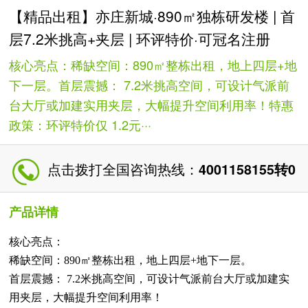
【精品出租】亦庄新城·890㎡独栋研发楼 | 首
层7.2米挑高+夹层 | 环评特价·可冠名注册
核心亮点：稀缺空间：890㎡整栋出租，地上四层+地
下一层。首层震撼： 7.2米挑高空间，可设计气派前
台大厅或加建实用夹层，大幅提升空间利用率！特惠
政策：环评特价仅 1.2元···
点击拨打全国咨询热线：
4001158155转0
产品详情
核心亮点：
稀缺空间：890㎡整栋出租，地上四层+地下一层。
首层震撼： 7.2米挑高空间，可设计气派前台大厅或加建实
用夹层，大幅提升空间利用率！