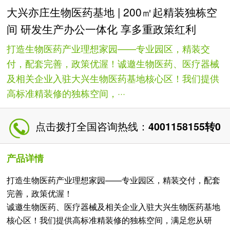
大兴亦庄生物医药基地 | 200㎡起精装独栋空
间 研发生产办公一体化 享多重政策红利
打造生物医药产业理想家园——专业园区，精装交
付，配套完善，政策优渥！诚邀生物医药、医疗器械
及相关企业入驻大兴生物医药基地核心区！我们提供
高标准精装修的独栋空间，···
点击拨打全国咨询热线：
4001158155转0
产品详情
打造生物医药产业理想家园——专业园区，精装交付，配套
完善，政策优渥！
诚邀生物医药、医疗器械及相关企业入驻大兴生物医药基地
核心区！我们提供高标准精装修的独栋空间，满足您从研