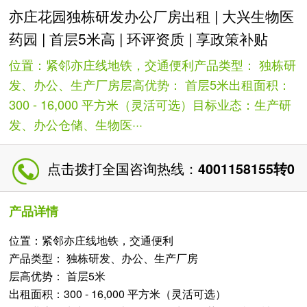
亦庄花园独栋研发办公厂房出租 | 大兴生物医
药园 | 首层5米高 | 环评资质 | 享政策补贴
位置：紧邻亦庄线地铁，交通便利产品类型： 独栋研
发、办公、生产厂房层高优势： 首层5米出租面积：
300 - 16,000 平方米（灵活可选）目标业态：生产研
发、办公仓储、生物医···
点击拨打全国咨询热线：
4001158155转0
产品详情
位置：紧邻亦庄线地铁，交通便利
产品类型： 独栋研发、办公、生产厂房
层高优势： 首层5米
出租面积：300 - 16,000 平方米（灵活可选）