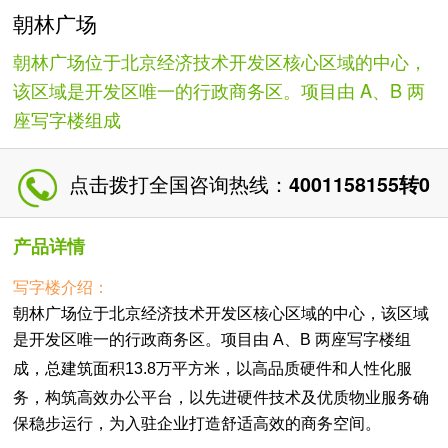
朝林广场
朝林广场位于北京经济技术开发区核心区域的中心，
该区域是开发区唯一的行政商务区。项目由 A、B 两
座写字楼组成
点击拨打全国咨询热线：
4001158155转0
产品详情
写字楼介绍：
朝林广场位于北京经济技术开发区核心区域的中心，该区域
是开发区唯一的行政商务区。项目由 A、B 两座写字楼组
成，
总建筑面积13.8万平方米，
以高品质硬件和人性化服
务，构筑高效办公平台，以先进硬件技术及优质物业服务确
保稳步运行，为入驻企业打造舒适高效的商务空间。