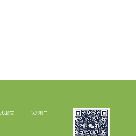
在线留言
联系我们