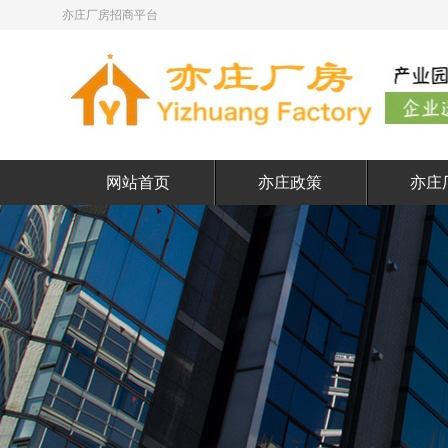
亦庄厂房招商平台
网站首页
亦庄政策
亦庄