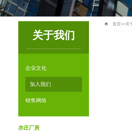
首页
>>
关
关于我们
企业文化
加入我们
销售网络
亦庄厂房