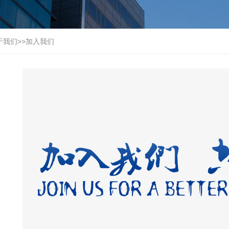
于我们
>>
加入我们