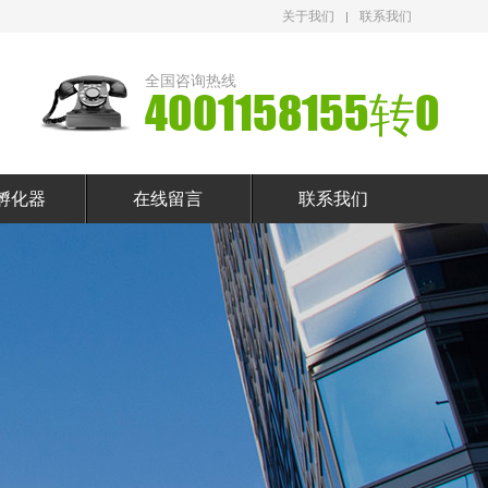
关于我们
联系我们
全国咨询热线
4001158155转0
孵化器
在线留言
联系我们