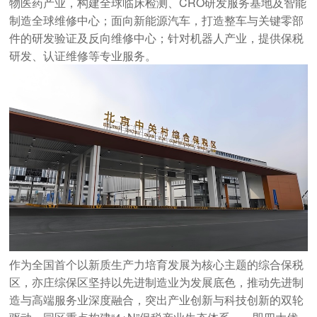
物医药产业，构建全球临床检测、CRO研发服务基地及智能
制造全球维修中心；面向新能源汽车，打造整车与关键零部
件的研发验证及反向维修中心；针对机器人产业，提供保税
研发、认证维修等专业服务。
作为全国首个以新质生产力培育发展为核心主题的综合保税
区，亦庄综保区坚持以先进制造业为发展底色，推动先进制
造与高端服务业深度融合，突出产业创新与科技创新的双轮