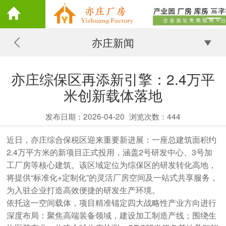
亦庄新闻
亦庄综保区再添新引擎：2.4万平
米创新载体落地
发布日期：2026-04-20
浏览次数：
444
近日，亦庄综合保税区迎来重要新进展：一座总建筑面积约
2.4万平方米的新项目正式投用，涵盖2号研发中心、3号加
工厂房等核心建筑。该区域定位为综保区的研发转化高地，
将提供“标准化+定制化”的灵活厂房空间及一站式共享服务，
为入驻企业打造高效便捷的研发生产环境。
依托这一空间载体，项目精准锚定四大战略性产业方向进行
深度布局：聚焦高端装备领域，建设加工制造产线；围绕生