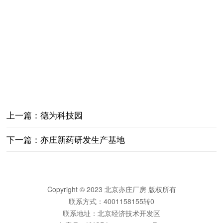
上一篇：
德为科技园
下一篇：
亦庄新药研发生产基地
Copyright © 2023 北京亦庄厂房 版权所有
联系方式：4001158155转0
联系地址：北京经济技术开发区