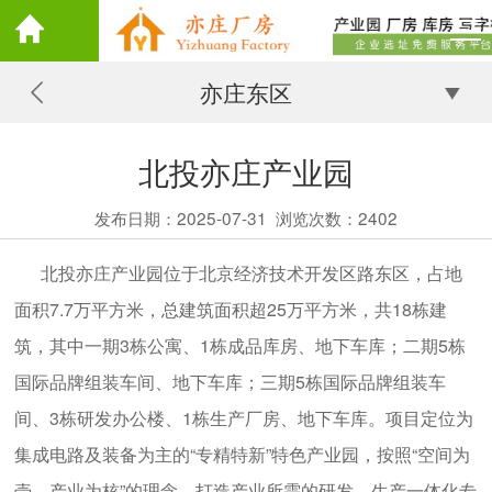
亦庄东区
北投亦庄产业园
发布日期：2025-07-31
浏览次数：
2402
北投亦庄产业园
位于北京经济技术开发区路东区，
占地
面积7.7万平方米，总建筑面积超25万平方米，共18栋建
筑，其中一期3栋公寓、1栋成品库房、地下车库；二期5栋
国际品牌组装车间、地下车库；三期5栋国际品牌组装车
间、3栋研发办公楼、1栋生产厂房、地下车库
。项目
定位为
集成电路及装备为主的“专精特新”特色产业园，按照“空间为
壳，产业为核”的理念，打造产业所需的研发、生产一体化专