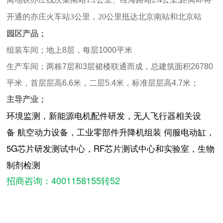
开通的亦庄火车站3公里，20公里抵达北京南站和北京站
园区产品；
组装车间；地上8层，每层1000平米
生产车间；两栋7层和3层裙楼联通而成，总建筑面积26780
平米，首层层高6.6米，二层5.4米，标准层层高4.7米；
主导产业；
环境监测，新能源电机配件研发，无人飞行器相关设
备 航空动力设备，工业零部件升降机组装 伺服电动缸，
5G芯片研发测试中心，RF芯片测试中心和实验室，生物
制剂检测
招商咨询：4001158155转52